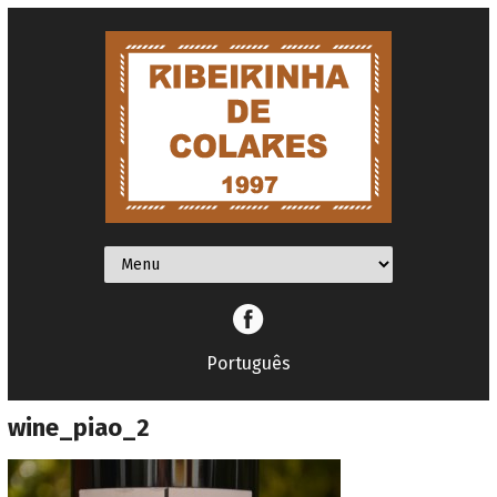
Facebook
Português
wine_piao_2